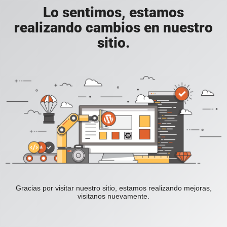
Lo sentimos, estamos
realizando cambios en nuestro
sitio.
Gracias por visitar nuestro sitio, estamos realizando mejoras,
visitanos nuevamente.